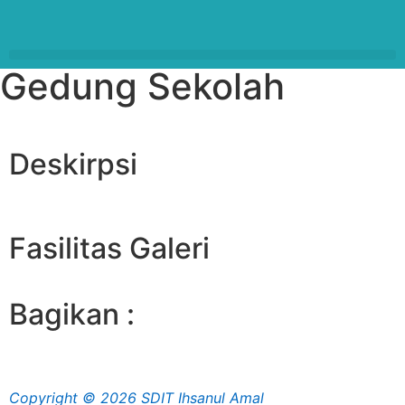
Gedung Sekolah
Deskirpsi
Fasilitas Galeri
Bagikan :
Copyright © 2026 SDIT Ihsanul Amal