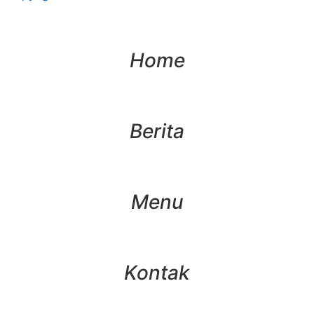
Home
Berita
Menu
Kontak