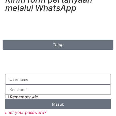
melalui WhatsApp
Tutup
Remember Me
Masuk
Lost your password?