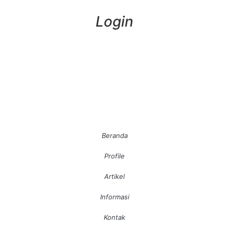
Login
Beranda
Profile
Artikel
Informasi
Kontak