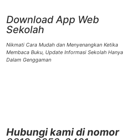
Download App Web
Sekolah
Nikmati Cara Mudah dan Menyenangkan Ketika
Membaca Buku, Update Informasi Sekolah Hanya
Dalam Genggaman
Hubungi kami di nomor