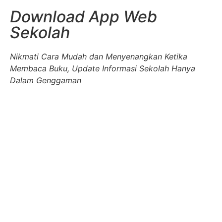
Download App Web
Sekolah
Nikmati Cara Mudah dan Menyenangkan Ketika
Membaca Buku, Update Informasi Sekolah Hanya
Dalam Genggaman