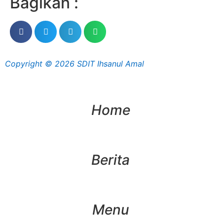
Bagikan :
Copyright © 2026 SDIT Ihsanul Amal
Home
Berita
Menu