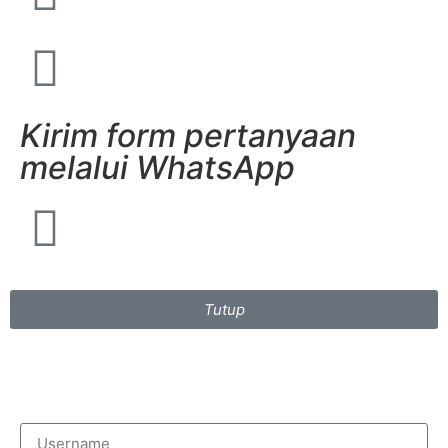
Kirim form pertanyaan
melalui WhatsApp
Tutup