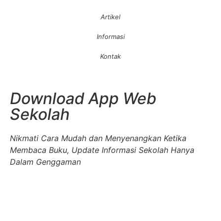
Artikel
Informasi
Kontak
Download App Web
Sekolah
Nikmati Cara Mudah dan Menyenangkan Ketika
Membaca Buku, Update Informasi Sekolah Hanya
Dalam Genggaman