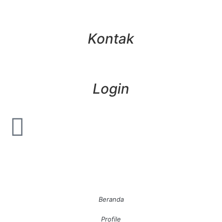
Kontak
Login
Beranda
Profile