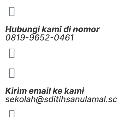
Hubungi kami di nomor
0819-9652-0461
Kirim email ke kami
sekolah@sditihsanulamal.sc