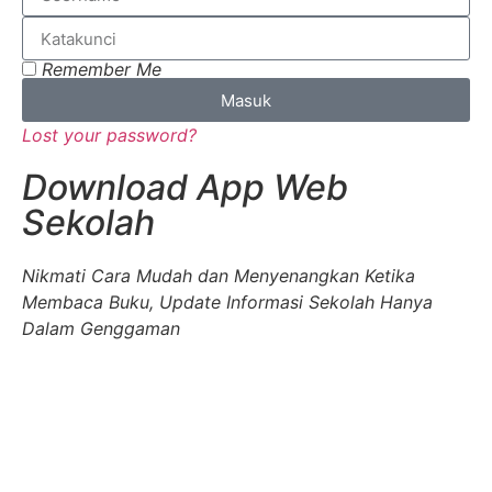
Remember Me
Masuk
Lost your password?
Download App Web
Sekolah
Nikmati Cara Mudah dan Menyenangkan Ketika
Membaca Buku, Update Informasi Sekolah Hanya
Dalam Genggaman