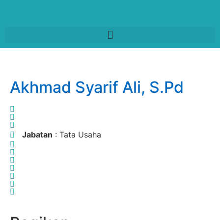
Akhmad Syarif Ali, S.Pd
Jabatan
: Tata Usaha