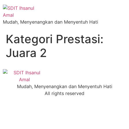
Mudah, Menyenangkan dan Menyentuh Hati
Kategori Prestasi:
Juara 2
Mudah, Menyenangkan dan Menyentuh Hati
All rights reserved