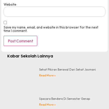
Website
Save my name, email, and website in this browser for the next
time I comment.
Kabar Sekolah Lainnya
Sehat Pikiran Berawal Dari Sehat Jasmani
Read More »
Upacara Bendera Di Semester Genap
Read More »