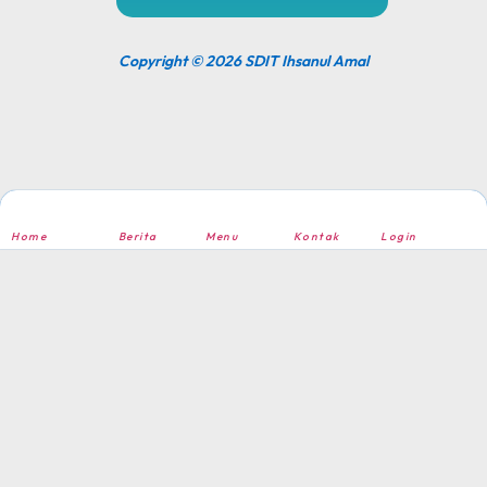
Copyright © 2026 SDIT Ihsanul Amal
Home
Berita
Menu
Kontak
Login