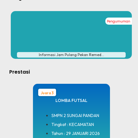
Pengumuman
#
Informasi Jam Pulang Pekan Remed...
Prestasi
Juara 3
LOMBA FUTSAL
SMPN 2 SUNGAI PANDAN
Tingkat : KECAMATAN
Tahun : 29 JANUARI 2026