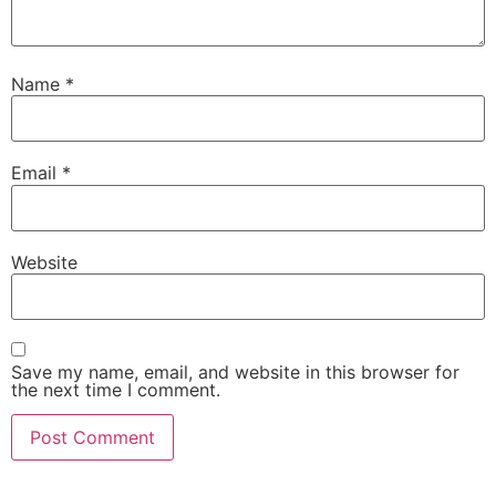
Name
*
Email
*
Website
Save my name, email, and website in this browser for
the next time I comment.