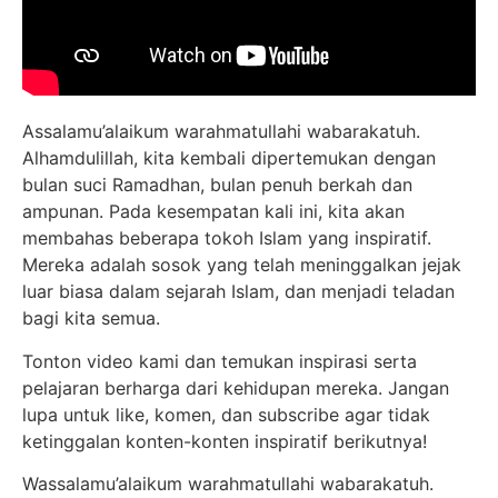
Assalamu’alaikum warahmatullahi wabarakatuh.
Alhamdulillah, kita kembali dipertemukan dengan
bulan suci Ramadhan, bulan penuh berkah dan
ampunan. Pada kesempatan kali ini, kita akan
membahas beberapa tokoh Islam yang inspiratif.
Mereka adalah sosok yang telah meninggalkan jejak
luar biasa dalam sejarah Islam, dan menjadi teladan
bagi kita semua.
Tonton video kami dan temukan inspirasi serta
pelajaran berharga dari kehidupan mereka. Jangan
lupa untuk like, komen, dan subscribe agar tidak
ketinggalan konten-konten inspiratif berikutnya!
Wassalamu’alaikum warahmatullahi wabarakatuh.