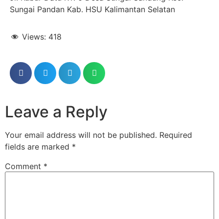
Sungai Pandan Kab. HSU Kalimantan Selatan
Views:
418
Leave a Reply
Your email address will not be published.
Required
fields are marked
*
Comment
*