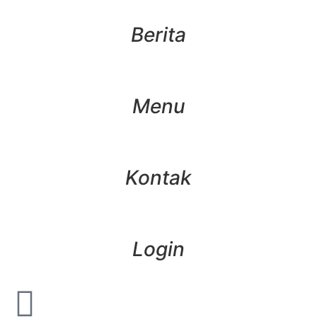
Berita
Menu
Kontak
Login