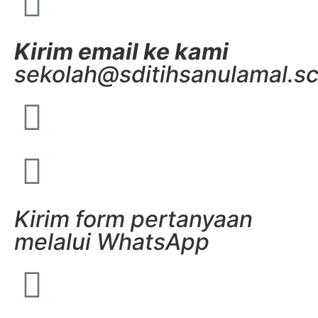
Kirim email ke kami
sekolah@sditihsanulamal.sc
Kirim form pertanyaan
melalui WhatsApp