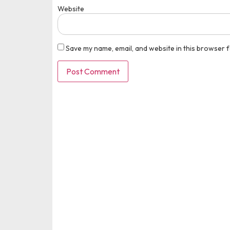
Website
Save my name, email, and website in this browser f