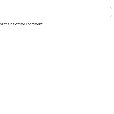
or the next time I comment.