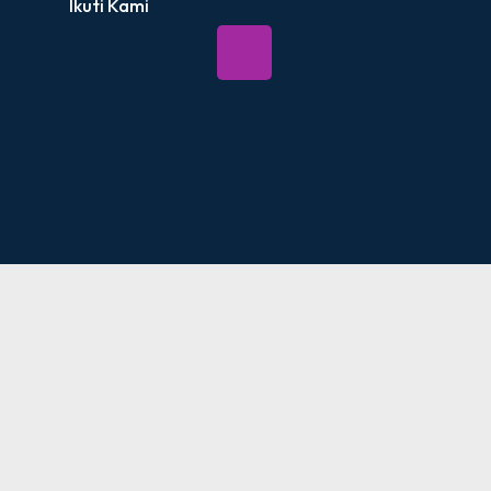
Ikuti Kami