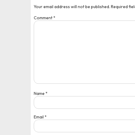
Your email address will not be published.
Required fie
Comment
*
Name
*
Email
*