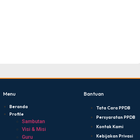
Menu
Bantuan
Beranda
Tata Cara PPDB
Profile
Persyaratan PPDB
Sambutan
Kontak Kami
Visi & Misi
Kebijakan Privasi
Guru