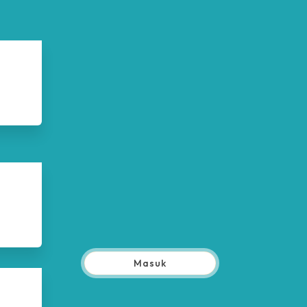
Masuk